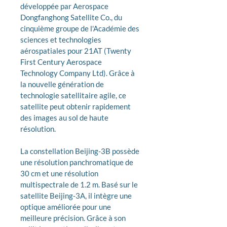
développée par Aerospace 
Dongfanghong Satellite Co., du 
cinquième groupe de l'Académie des 
sciences et technologies 
aérospatiales pour 21AT (Twenty 
First Century Aerospace 
Technology Company Ltd). Grâce à 
la nouvelle génération de 
technologie satellitaire agile, ce 
satellite peut obtenir rapidement 
des images au sol de haute 
résolution. 
La constellation Beijing-3B possède 
une résolution panchromatique de 
30 cm et une résolution 
multispectrale de 1.2 m. Basé sur le 
satellite Beijing-3A, il intègre une 
optique améliorée pour une 
meilleure précision. Grâce à son 