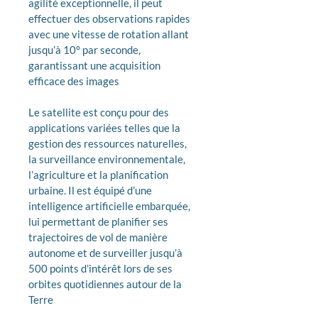
agilité exceptionnelle, il peut 
effectuer des observations rapides 
avec une vitesse de rotation allant 
jusqu’à 10° par seconde, 
garantissant une acquisition 
efficace des images
Le satellite est conçu pour des 
applications variées telles que la 
gestion des ressources naturelles, 
la surveillance environnementale, 
l’agriculture et la planification 
urbaine. Il est équipé d’une 
intelligence artificielle embarquée, 
lui permettant de planifier ses 
trajectoires de vol de manière 
autonome et de surveiller jusqu’à 
500 points d’intérêt lors de ses 
orbites quotidiennes autour de la 
Terre